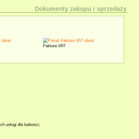
Dokumenty zakupu i sprzedaży
Faktura VAT
 usługi dla ludności;