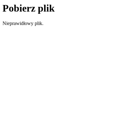
Pobierz plik
Nieprawidłowy plik.